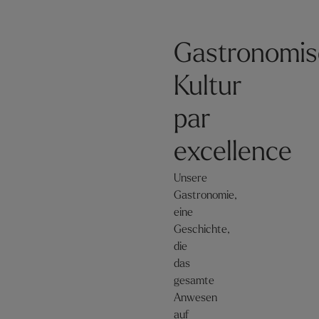
Gastronomis
Kultur
par
excellence
Unsere
Gastronomie,
eine
Geschichte,
die
das
gesamte
Anwesen
auf