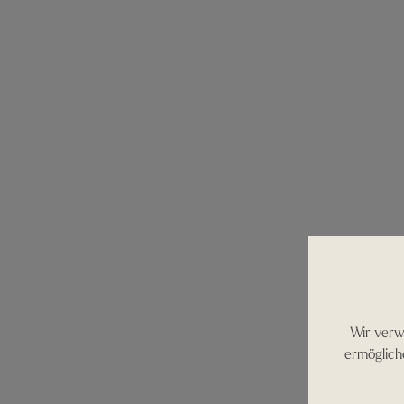
Wir verw
ermöglich