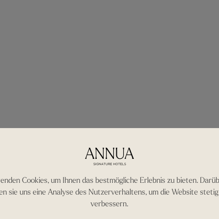
enden Cookies, um Ihnen das bestmögliche Erlebnis zu bieten. Darüb
en sie uns eine Analyse des Nutzerverhaltens, um die Website stetig 
verbessern.