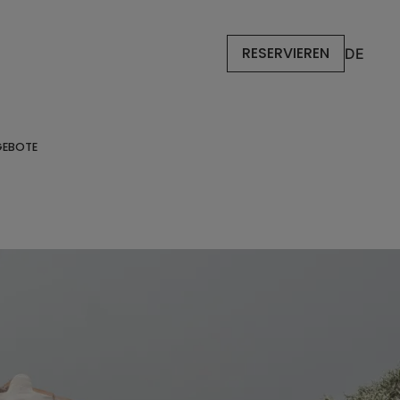
RESERVIEREN
DE
EBOTE