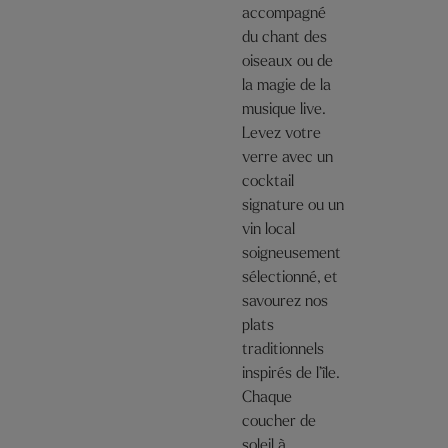
accompagné
du chant des
oiseaux ou de
la magie de la
musique live.
Levez votre
verre avec un
cocktail
signature ou un
vin local
soigneusement
sélectionné, et
savourez nos
plats
traditionnels
inspirés de l’île.
Chaque
coucher de
soleil à