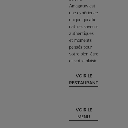
Amagatay est
une expérience
unique qui allie
nature, saveurs
authentiques
et moments
pensés pour
votre bien-être
et votre plaisir.
VOIR LE
RESTAURANT
VOIR LE
MENU