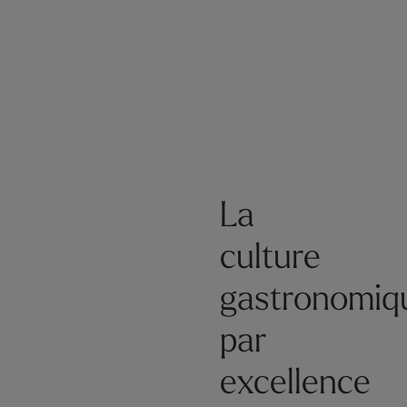
La
culture
gastronomiq
par
excellence