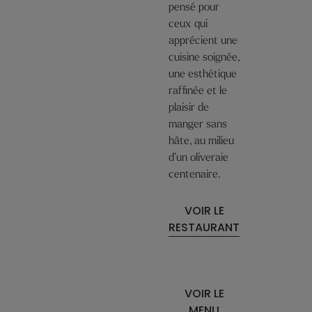
pensé pour
ceux qui
apprécient une
cuisine soignée,
une esthétique
raffinée et le
plaisir de
manger sans
hâte, au milieu
d’un oliveraie
centenaire.
VOIR LE
RESTAURANT
VOIR LE
MENU