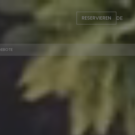
RESERVIEREN
DE
EBOTE