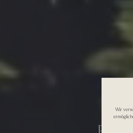
Wir verw
ermöglich