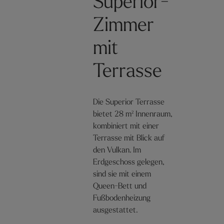
Superior-
Zimmer
mit
Terrasse
Die Superior Terrasse
bietet 28 m² Innenraum,
kombiniert mit einer
Terrasse mit Blick auf
den Vulkan. Im
Erdgeschoss gelegen,
sind sie mit einem
Queen-Bett und
Fußbodenheizung
ausgestattet.