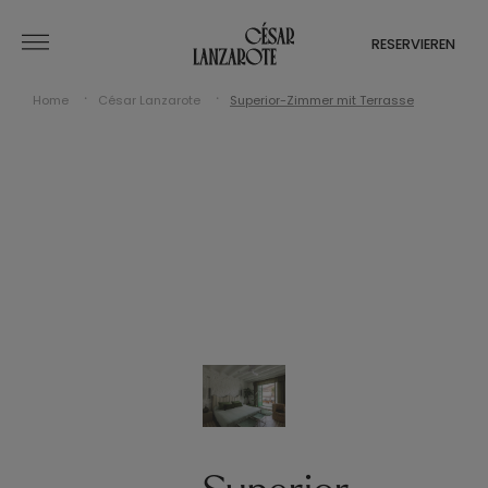
RESERVIEREN
Home
César Lanzarote
Superior-Zimmer mit Terrasse