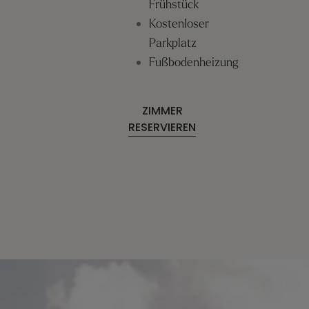
Frühstück
Kostenloser
Parkplatz
Fußbodenheizung
ZIMMER
RESERVIEREN