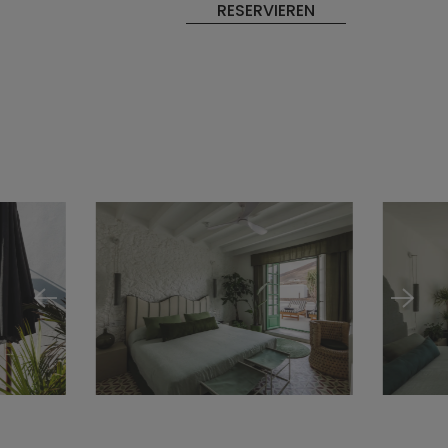
RESERVIEREN