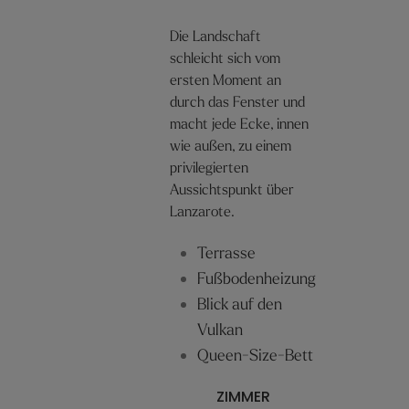
Die Landschaft
schleicht sich vom
ersten Moment an
durch das Fenster und
macht jede Ecke, innen
wie außen, zu einem
privilegierten
Aussichtspunkt über
Lanzarote.
Terrasse
Fußbodenheizung
Blick auf den
Vulkan
Queen-Size-Bett
ZIMMER