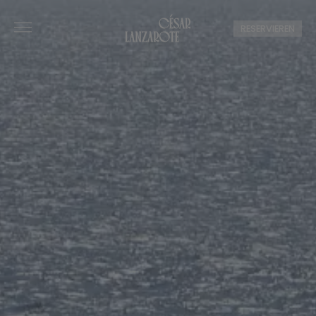
RESERVIEREN