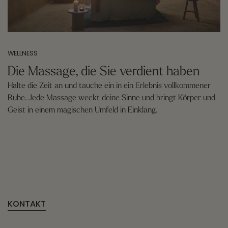
WELLNESS
Die Massage, die Sie verdient haben
Halte die Zeit an und tauche ein in ein Erlebnis vollkommener
Ruhe. Jede Massage weckt deine Sinne und bringt Körper und
Geist in einem magischen Umfeld in Einklang.
KONTAKT