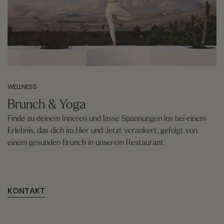
WELLNESS
Brunch & Yoga
Finde zu deinem Inneren und lasse Spannungen los bei einem
Erlebnis, das dich im Hier und Jetzt verankert, gefolgt von
einem gesunden Brunch in unserem Restaurant.
KONTAKT