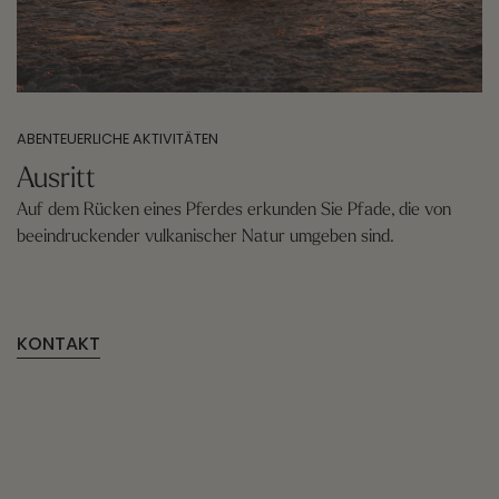
ABENTEUERLICHE AKTIVITÄTEN
Ausritt
Auf dem Rücken eines Pferdes erkunden Sie Pfade, die von
beeindruckender vulkanischer Natur umgeben sind.
KONTAKT