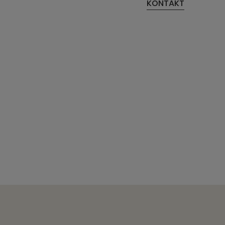
KONTAKT