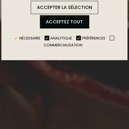
ACCEPTER LA SÉLECTION
ACCEPTEZ TOUT
NÉCESSAIRE
ANALYTIQUE
PRÉFÉRENCES
COMMERCIALISATION