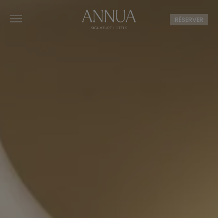
RÉSERVER