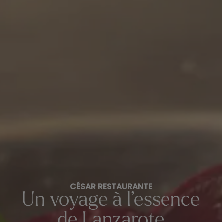
CÉSAR RESTAURANTE
Un voyage à l’essence
de Lanzarote