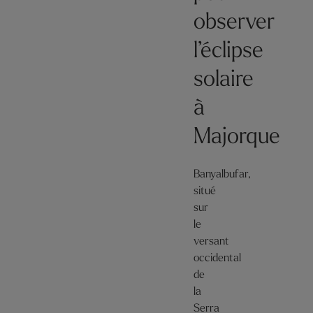
observer
l’éclipse
solaire
à
Majorque
Banyalbufar,
situé
sur
le
versant
occidental
de
la
Serra