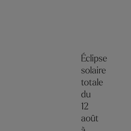
Éclipse
solaire
totale
du
12
août