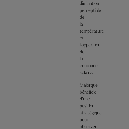
diminution
perceptible
de
la
température
et
l’apparition
de
la
couronne
solaire.
Majorque
bénéficie
d’une
position
stratégique
pour
observer