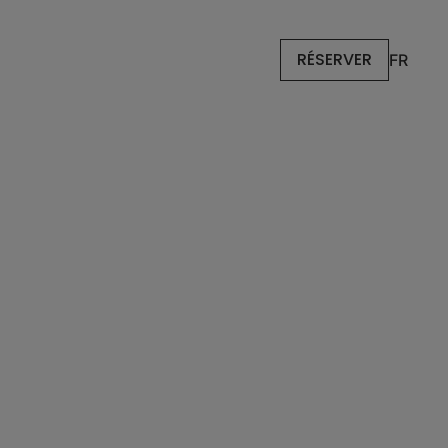
RÉSERVER
FR