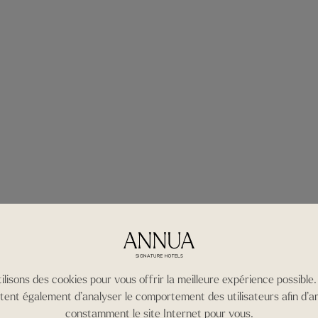
ilisons des cookies pour vous offrir la meilleure expérience possible. 
ent également d’analyser le comportement des utilisateurs afin d’a
constamment le site Internet pour vous.