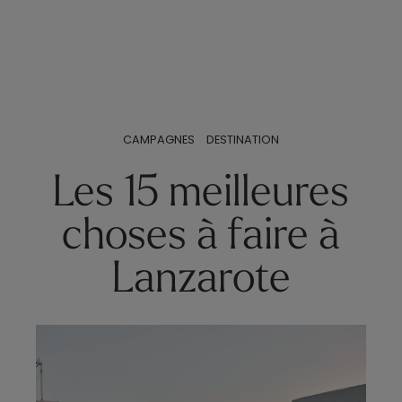
CAMPAGNES
DESTINATION
Les 15 meilleures
choses à faire à
Lanzarote