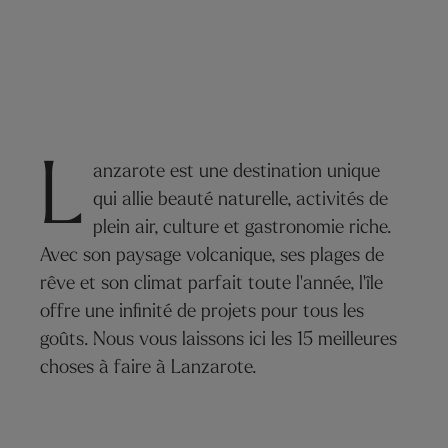
L
anzarote est une destination unique
qui allie beauté naturelle, activités de
plein air, culture et gastronomie riche.
Avec son paysage volcanique, ses plages de
rêve et son climat parfait toute l'année, l'île
offre une infinité de projets pour tous les
goûts. Nous vous laissons ici les 15 meilleures
choses à faire à Lanzarote.