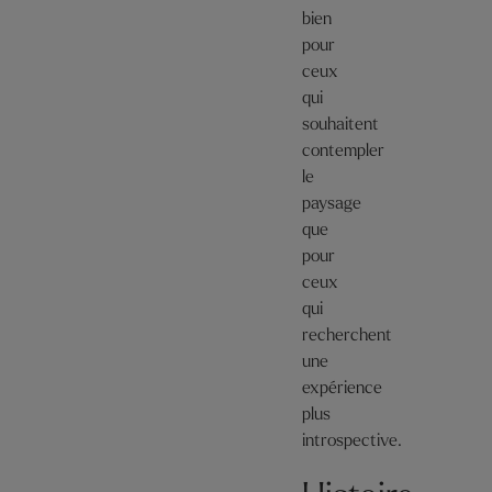
bien
pour
ceux
qui
souhaitent
contempler
le
paysage
que
pour
ceux
qui
recherchent
une
expérience
plus
introspective.