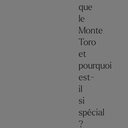
que
le
Monte
Toro
et
pourquoi
est-
il
si
spécial
?