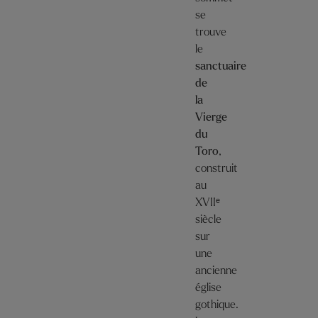
se
trouve
le
sanctuaire
de
la
Vierge
du
Toro
,
construit
au
XVIIᵉ
siècle
sur
une
ancienne
église
gothique.