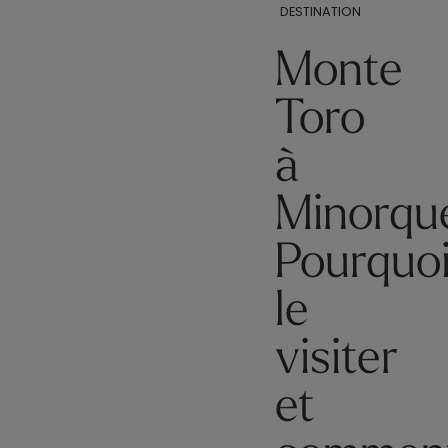
DESTINATION
Monte
Toro
à
Minorqu
Pourquo
le
visiter
et