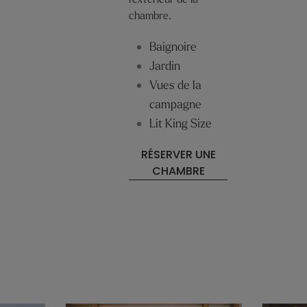
chambre.
Baignoire
Jardin
Vues de la
campagne
Lit King Size
RÉSERVER UNE
CHAMBRE