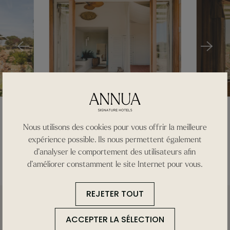
Nous utilisons des cookies pour vous offrir la meilleure
expérience possible. Ils nous permettent également
d’analyser le comportement des utilisateurs afin
d’améliorer constamment le site Internet pour vous.
REJETER TOUT
ACCEPTER LA SÉLECTION