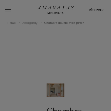
RÉSERVER
Home
Amagatay
Chambre double avec jardin