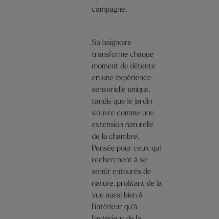
campagne.
Sa baignoire
transforme chaque
moment de détente
en une expérience
sensorielle unique,
tandis que le jardin
s'ouvre comme une
extension naturelle
de la chambre.
Pensée pour ceux qui
recherchent à se
sentir entourés de
nature, profitant de la
vue aussi bien à
l'intérieur qu'à
l'extérieur de la