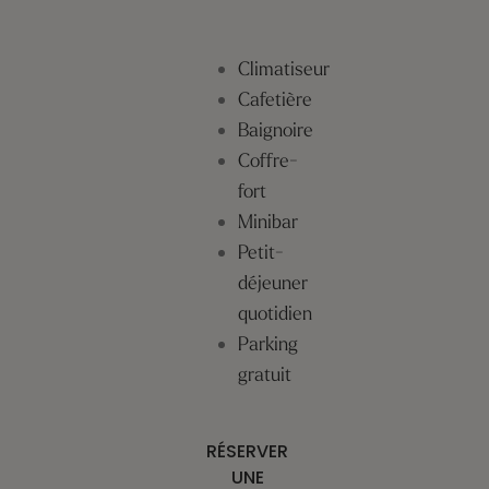
Climatiseur
Cafetière
Baignoire
Coffre-
fort
Minibar
Petit-
déjeuner
quotidien
Parking
gratuit
RÉSERVER
UNE