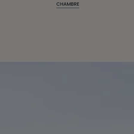
CHAMBRE