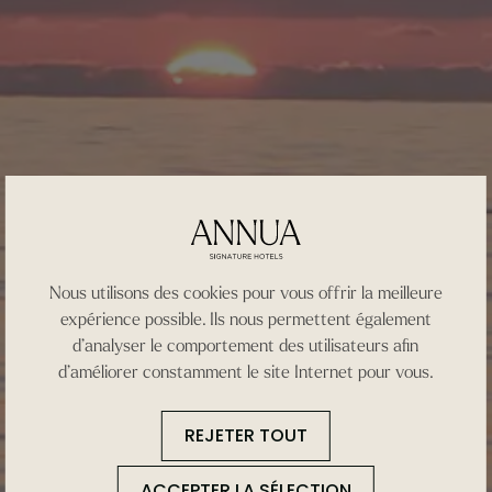
Nous utilisons des cookies pour vous offrir la meilleure
expérience possible. Ils nous permettent également
d’analyser le comportement des utilisateurs afin
d’améliorer constamment le site Internet pour vous.
REJETER TOUT
ACCEPTER LA SÉLECTION