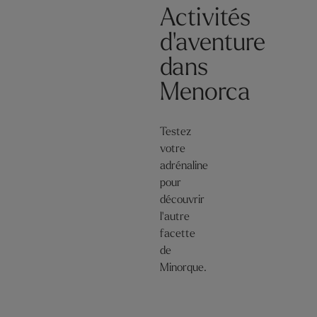
Activités
d'aventure
dans
Menorca
Testez
votre
adrénaline
pour
découvrir
l'autre
facette
de
Minorque.