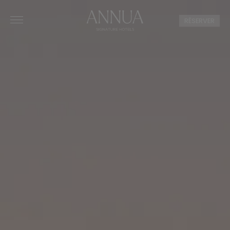
RÉSERVER