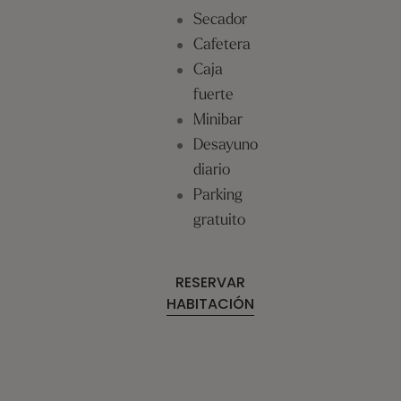
Secador
Cafetera
Caja
fuerte
Minibar
Desayuno
diario
Parking
gratuito
RESERVAR
HABITACIÓN