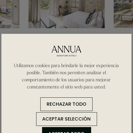
Utilizamos cookies para brindarle la mejor experiencia
posible. También nos permiten analizar el
comportamiento de los usuarios para mejorar
constantemente el sitio web para usted.
RECHAZAR TODO
ACEPTAR SELECCIÓN