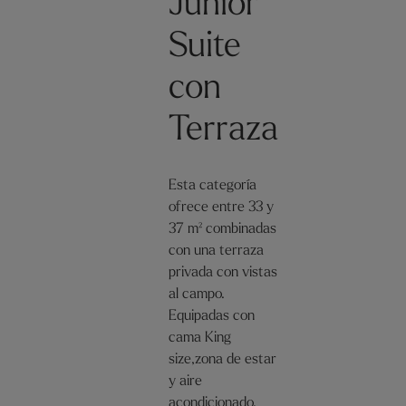
Junior
Suite
con
Terraza
Esta categoría
ofrece entre 33 y
37 m² combinadas
con una terraza
privada con vistas
al campo.
Equipadas con
cama King
size,zona de estar
y aire
acondicionado.