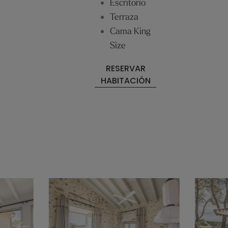
Escritorio
Terraza
Cama King
Size
RESERVAR
HABITACIÓN