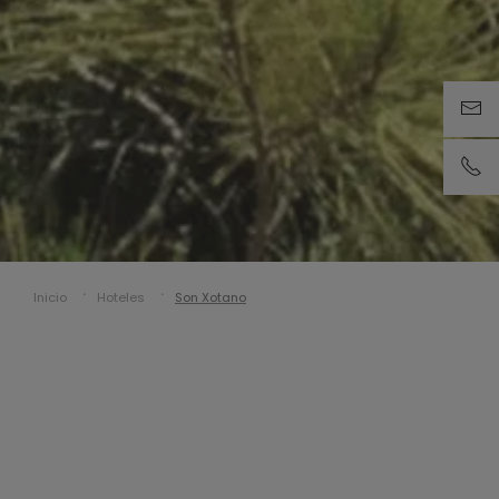
Inicio
Hoteles
Son Xotano