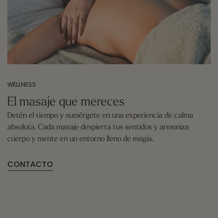
WELLNESS
El masaje que mereces
Detén el tiempo y sumérgete en una experiencia de calma
absoluta. Cada masaje despierta tus sentidos y armoniza
cuerpo y mente en un entorno lleno de magia.
CONTACTO