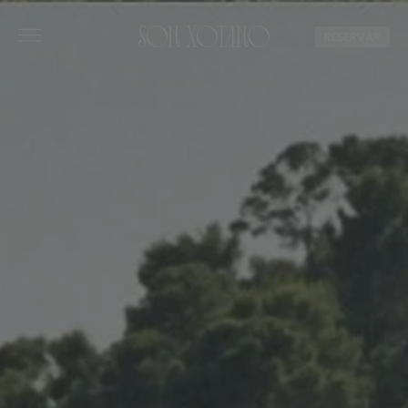
RESERVAR