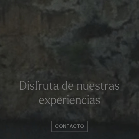
Disfruta de nuestras
experiencias
CONTACTO