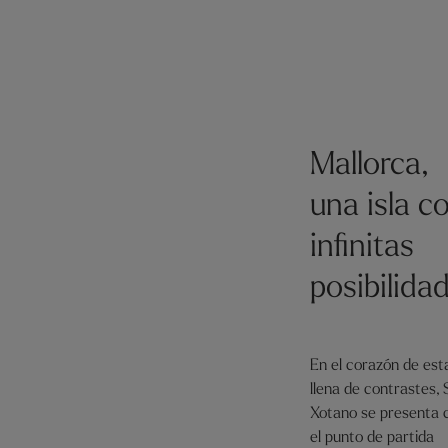
Mallorca,
una isla c
infinitas
posibilida
En el corazón de esta
llena de contrastes,
Xotano se presenta
el punto de partida