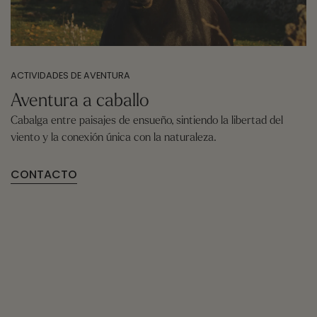
ACTIVIDADES DE AVENTURA
Aventura a caballo
Cabalga entre paisajes de ensueño, sintiendo la libertad del
viento y la conexión única con la naturaleza.
CONTACTO