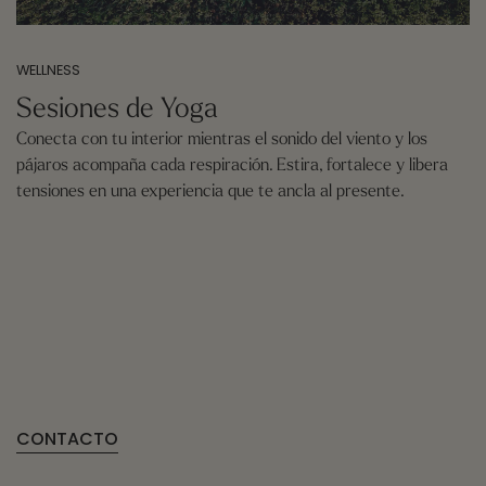
WELLNESS
Sesiones de Yoga
Conecta con tu interior mientras el sonido del viento y los
pájaros acompaña cada respiración. Estira, fortalece y libera
tensiones en una experiencia que te ancla al presente.
CONTACTO