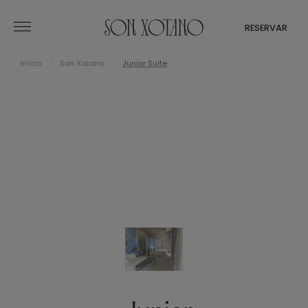
RESERVAR
Inicio
Son Xotano
Junior Suite