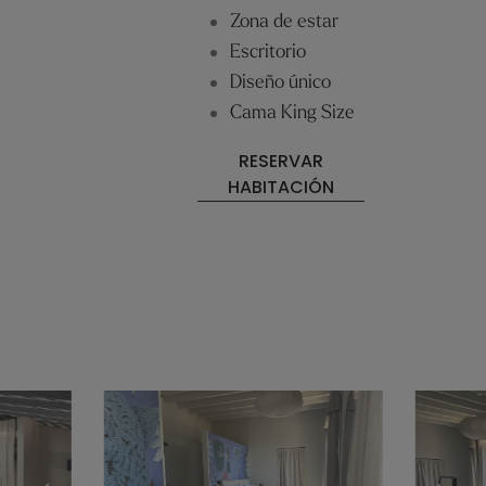
Zona de estar
Escritorio
Diseño único
Cama King Size
RESERVAR
HABITACIÓN