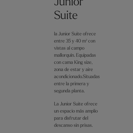
Junior
Suite
la Junior Suite ofrece
entre 35 y 40 m² con
vistas al campo
mallorquín. Equipadas
con cama King size,
zona de estar y aire
acondicionado.Situadas
entre la primera y
segunda planta.
La Junior Suite ofrece
un espacio más amplio
para disfrutar del
descanso sin prisas.