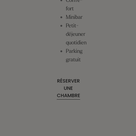
Coffre-
fort
Minibar
Petit-
déjeuner
quotidien
Parking
gratuit
RÉSERVER
UNE
CHAMBRE