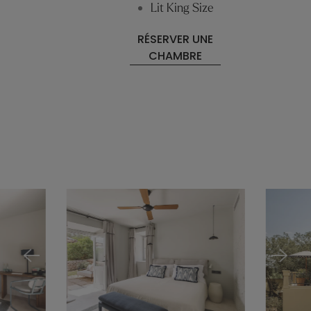
Lit King Size
RÉSERVER UNE
CHAMBRE