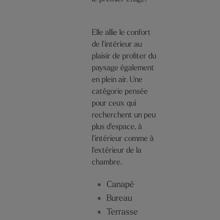
Elle allie le confort
de l'intérieur au
plaisir de profiter du
paysage également
en plein air. Une
catégorie pensée
pour ceux qui
recherchent un peu
plus d'espace, à
l'intérieur comme à
l'extérieur de la
chambre.
Canapé
Bureau
Terrasse