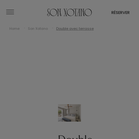
RÉSERVER
Home
Son Xotano
Double avec terrasse