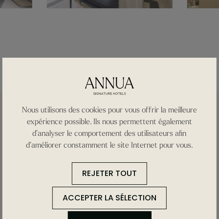
Nous utilisons des cookies pour vous offrir la meilleure
expérience possible. Ils nous permettent également
d’analyser le comportement des utilisateurs afin
d’améliorer constamment le site Internet pour vous.
REJETER TOUT
Découvrez
ce que
ACCEPTER LA SÉLECTION
comprend