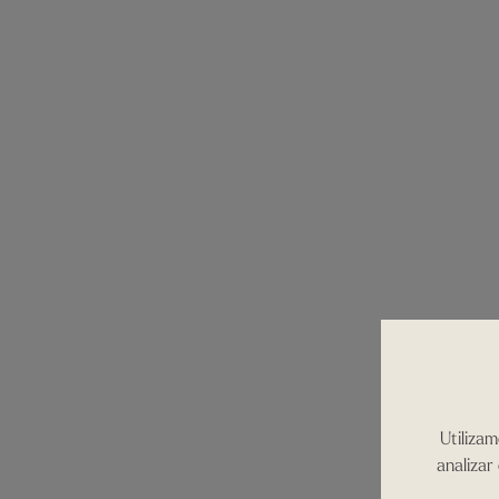
Utilizam
analizar