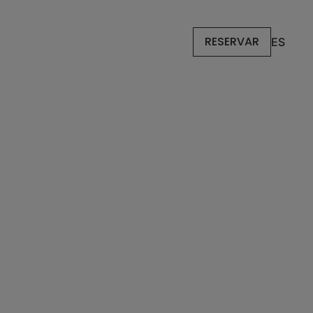
RESERVAR
ES