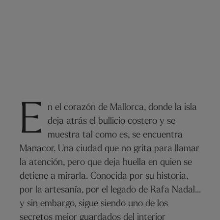
E
n el corazón de Mallorca, donde la isla
deja atrás el bullicio costero y se
muestra tal como es, se encuentra
Manacor. Una ciudad que no grita para llamar
la atención, pero que deja huella en quien se
detiene a mirarla. Conocida por su historia,
por la artesanía, por el legado de Rafa Nadal…
y sin embargo, sigue siendo uno de los
secretos mejor guardados del interior