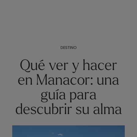
DESTINO
Qué ver y hacer
en Manacor: una
guía para
descubrir su alma