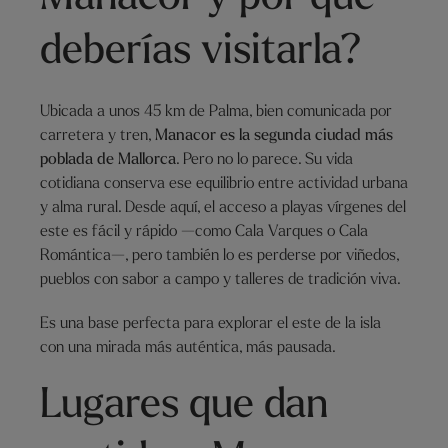
deberías visitarla?
Ubicada a unos 45 km de Palma, bien comunicada por
carretera y tren,
Manacor es la segunda ciudad más
poblada de Mallorca
. Pero no lo parece. Su vida
cotidiana conserva ese equilibrio entre actividad urbana
y alma rural. Desde aquí, el acceso a playas vírgenes del
este es fácil y rápido —como Cala Varques o Cala
Romántica—, pero también lo es perderse por viñedos,
pueblos con sabor a campo y talleres de tradición viva.
Es una base perfecta para explorar el este de la isla
con una mirada más auténtica, más pausada.
Lugares que dan