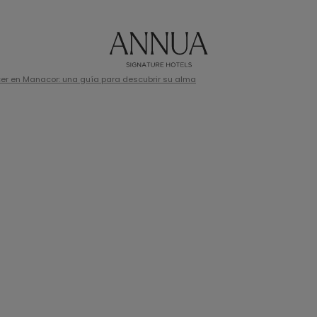
cer en Manacor: una guía para descubrir su alma