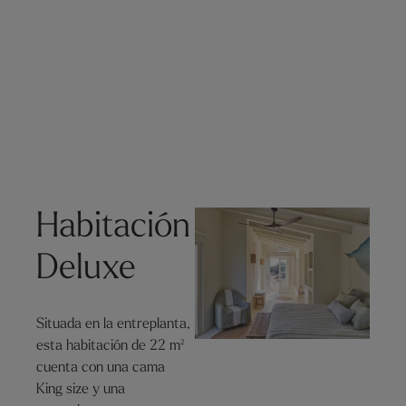
Habitación
Deluxe
Situada en la entreplanta,
esta habitación de 22 m²
cuenta con una cama
King size y una