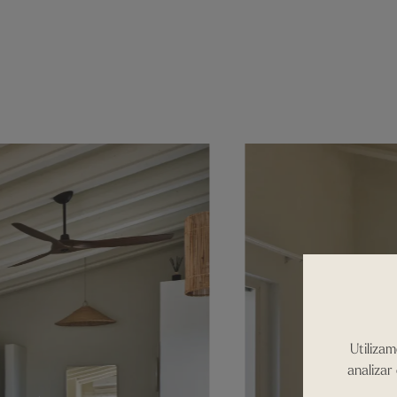
Utilizam
analizar