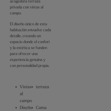
acogedora terraza
privada con vistas al
campo.
El diseño único de esta
habitación envuelve cada
detalle, creando un
espacio donde el confort
y la estética se funden
para ofrecer una
experiencia genuina y
con personalidad propia.
Vistas
terraza
al
campo
Diseño
Cama