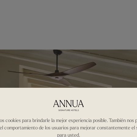
os cookies para brindarle la mejor experiencia posible. También nos
 el comportamiento de los usuarios para mejorar constantemente el 
para usted.