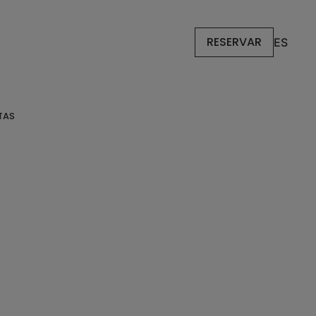
RESERVAR
ES
TAS