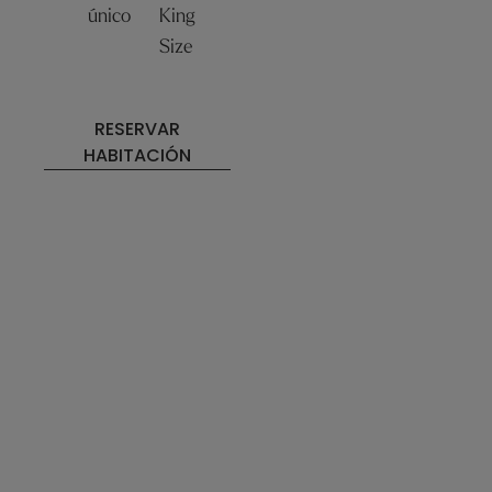
único
King
Size
RESERVAR
HABITACIÓN