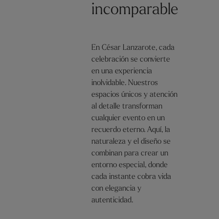
incomparable
En César Lanzarote, cada
celebración se convierte
en una experiencia
inolvidable. Nuestros
espacios únicos y atención
al detalle transforman
cualquier evento en un
recuerdo eterno. Aquí, la
naturaleza y el diseño se
combinan para crear un
entorno especial, donde
cada instante cobra vida
con elegancia y
autenticidad.