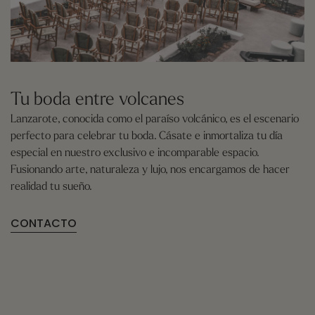
Tu boda entre volcanes
Lanzarote, conocida como el paraíso volcánico, es el escenario
perfecto para celebrar tu boda. Cásate e inmortaliza tu día
especial en nuestro exclusivo e incomparable espacio.
Fusionando arte, naturaleza y lujo, nos encargamos de hacer
realidad tu sueño.
CONTACTO