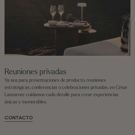
Reuniones privadas
Ya sea para presentaciones de producto, reuniones
estratégicas, conferencias o celebraciones privadas, en César
Lanzarote cuidamos cada detalle para crear experiencias
únicas y memorables.
CONTACTO