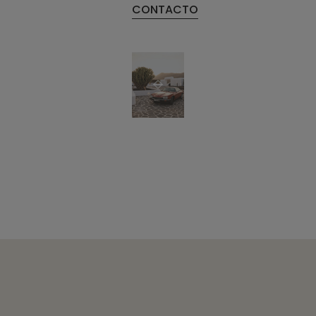
CONTACTO