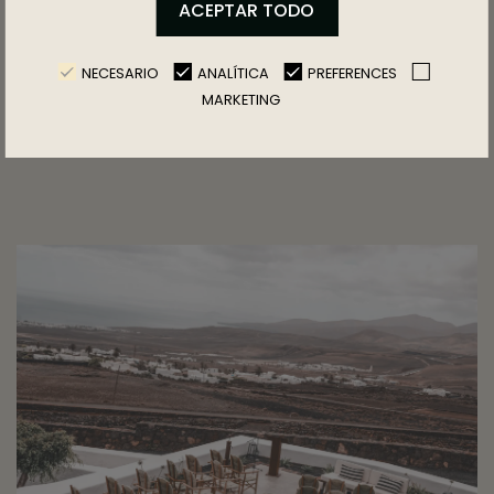
ACEPTAR TODO
NECESARIO
ANALÍTICA
PREFERENCES
MARKETING