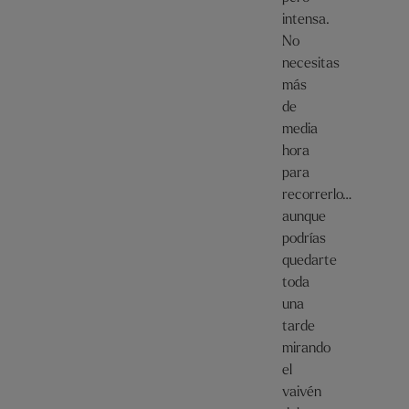
intensa.
No
necesitas
más
de
media
hora
para
recorrerlo…
aunque
podrías
quedarte
toda
una
tarde
mirando
el
vaivén