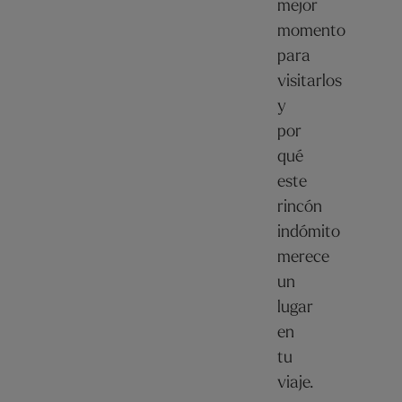
mejor
momento
para
visitarlos
y
por
qué
este
rincón
indómito
merece
un
lugar
en
tu
viaje.