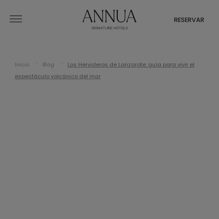
RESERVAR
Inicio
Blog
Los Hervideros de Lanzarote: guía para vivir el
espectáculo volcánico del mar