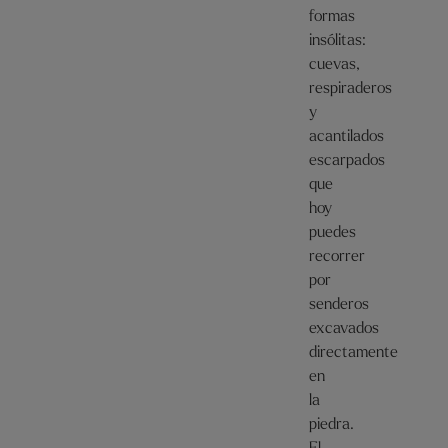
formas
insólitas:
cuevas,
respiraderos
y
acantilados
escarpados
que
hoy
puedes
recorrer
por
senderos
excavados
directamente
en
la
piedra.