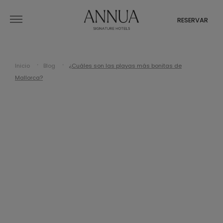
RESERVAR
Inicio
Blog
¿Cuáles son las playas más bonitas de
Mallorca?