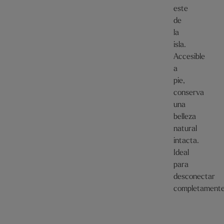
este
de
la
isla.
Accesible
a
pie,
conserva
una
belleza
natural
intacta.
Ideal
para
desconectar
completament