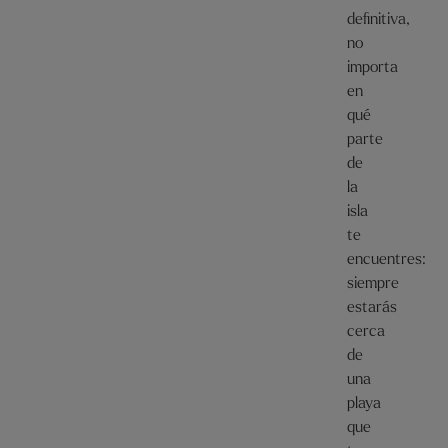
definitiva,
no
importa
en
qué
parte
de
la
isla
te
encuentres:
siempre
estarás
cerca
de
una
playa
que