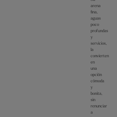
arena
fina,
aguas
poco
profundas
y
servicios,
la
convierten
en
una
opción
cómoda
y
bonita,
sin
renunciar
a