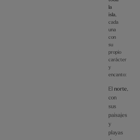
la
isla
,
cada
una
con
su
propio
carácter
y
encanto:
El
norte
,
con
sus
paisajes
y
playas