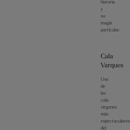
historia
y
su
magia
particular.
Cala
Varques
Una
de
las
cala
vírgenes
más
espectaculares
del