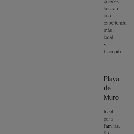
quienes
buscan
una
experiencia
más
local
y
tranquila.
Playa
de
Muro
Ideal
para
familias.
Su