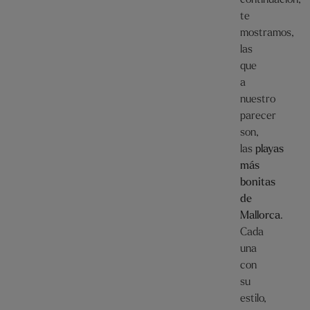
te
mostramos,
las
que
a
nuestro
parecer
son,
las
playas
más
bonitas
de
Mallorca
.
Cada
una
con
su
estilo,