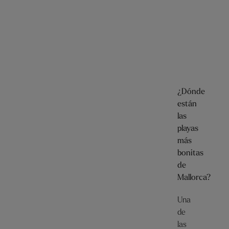
¿Dónde
están
las
playas
más
bonitas
de
Mallorca?
Una
de
las