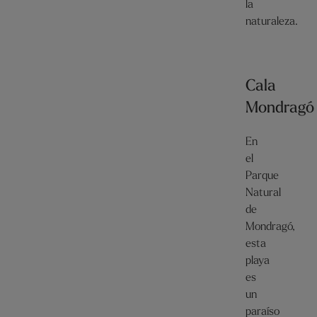
la
naturaleza.
Cala
Mondragó
En
el
Parque
Natural
de
Mondragó,
esta
playa
es
un
paraíso