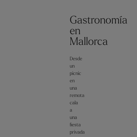
Gastronomía
en
Mallorca
Desde
un
picnic
en
una
remota
cala
a
una
fiesta
privada