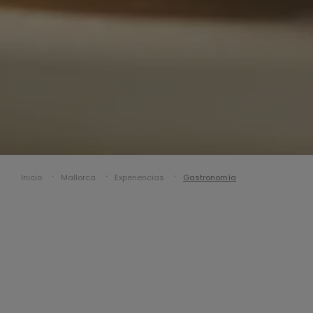
Inicio
Mallorca
Experiencias
Gastronomía