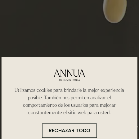
Utilizamos cookies para brindarle la mejor experiencia
posible. También nos permiten analizar el
comportamiento de los usuarios para mejorar
constantemente el sitio web para usted.
RECHAZAR TODO