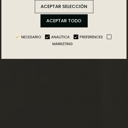
ACEPTAR SELECCIÓN
ACEPTAR TODO
NECESARIO
ANALÍTICA
PREFERENCES
MARKETING