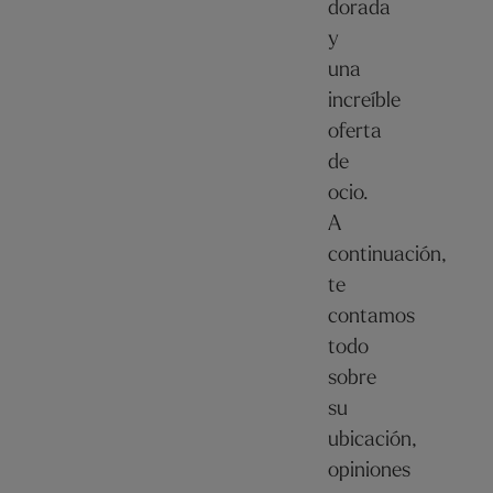
dorada
y
una
increíble
oferta
de
ocio.
A
continuación,
te
contamos
todo
sobre
su
ubicación,
opiniones