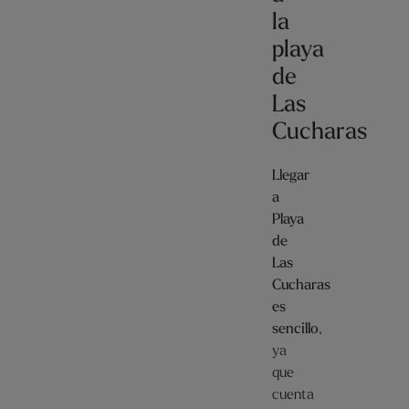
la
playa
de
Las
Cucharas
Llegar
a
Playa
de
Las
Cucharas
es
sencillo
,
ya
que
cuenta