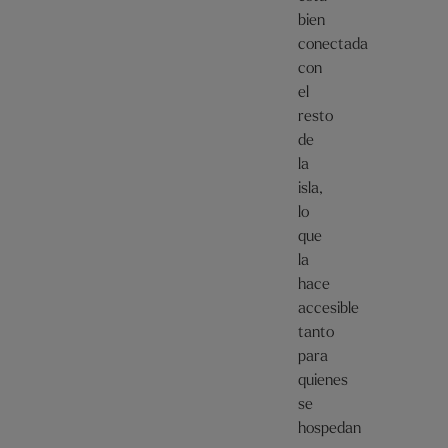
bien
conectada
con
el
resto
de
la
isla,
lo
que
la
hace
accesible
tanto
para
quienes
se
hospedan