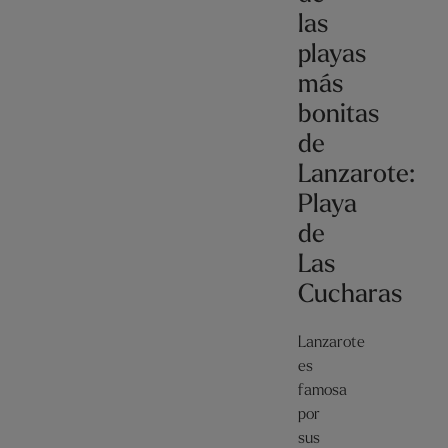
las
playas
más
bonitas
de
Lanzarote:
Playa
de
Las
Cucharas
Lanzarote
es
famosa
por
sus