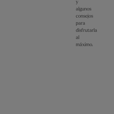
y
algunos
consejos
para
disfrutarla
al
máximo.