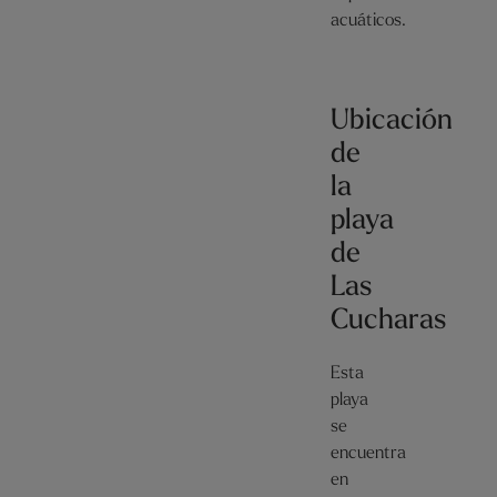
acuáticos.
Ubicación
de
la
playa
de
Las
Cucharas
Esta
playa
se
encuentra
en