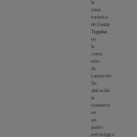
la
zona
turística
de
Costa
Teguise
,
en
la
costa
este
de
Lanzarote.
Su
ubicación
la
convierte
en
un
punto
estratégico