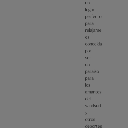
un
lugar
perfecto
para
relajarse,
es
conocida
por
ser
un
paraíso
para
los
amantes
del
windsurf
y
otros
deportes