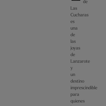
de
Las
Cucharas
es
una
de
las
joyas
de
Lanzarote
y
un
destino
imprescindible
para
quienes