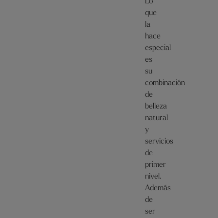
Lo
que
la
hace
especial
es
su
combinación
de
belleza
natural
y
servicios
de
primer
nivel.
Además
de
ser