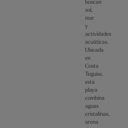
buscan
sol,
mar
y
actividades
acuáticas.
Ubicada
en
Costa
Teguise,
esta
playa
combina
aguas
cristalinas,
arena