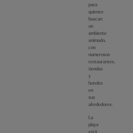
para
quienes
buscan
un
ambiente
animado,
con
numerosos
restaurantes,
tiendas
y
hoteles
en
sus
alrededores.
La
playa
está