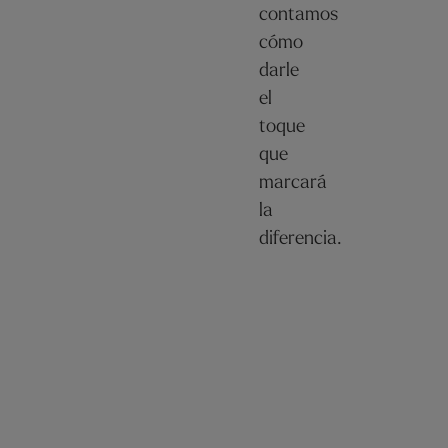
contamos
cómo
darle
el
toque
que
marcará
la
diferencia.