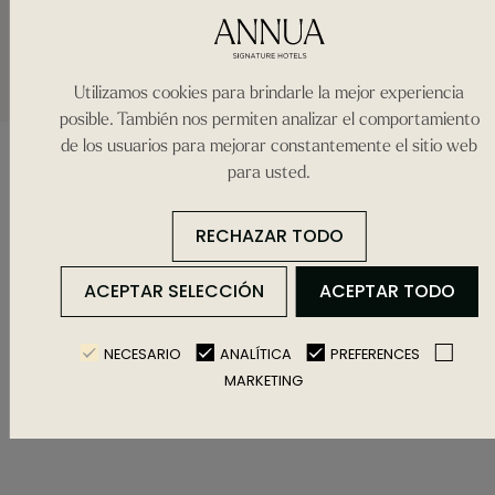
Utilizamos cookies para brindarle la mejor experiencia
posible. También nos permiten analizar el comportamiento
de los usuarios para mejorar constantemente el sitio web
para usted.
RECHAZAR TODO
ACEPTAR SELECCIÓN
ACEPTAR TODO
NECESARIO
ANALÍTICA
PREFERENCES
MARKETING