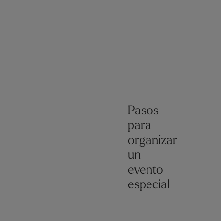
Pasos
para
organizar
un
evento
especial