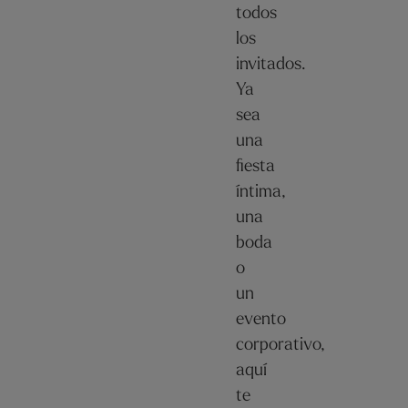
todos
los
invitados.
Ya
sea
una
fiesta
íntima,
una
boda
o
un
evento
corporativo,
aquí
te