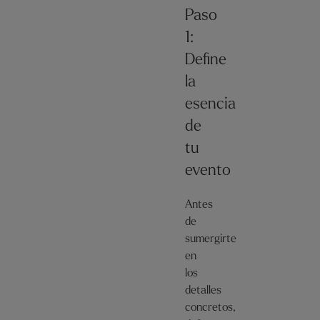
Paso
1:
Define
la
esencia
de
tu
evento
Antes
de
sumergirte
en
los
detalles
concretos,