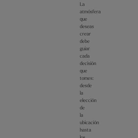
La
atmósfera
que
deseas
crear
debe
guiar
cada
decisión
que
tomes:
desde
la
elección
de
la
ubicación
hasta
los