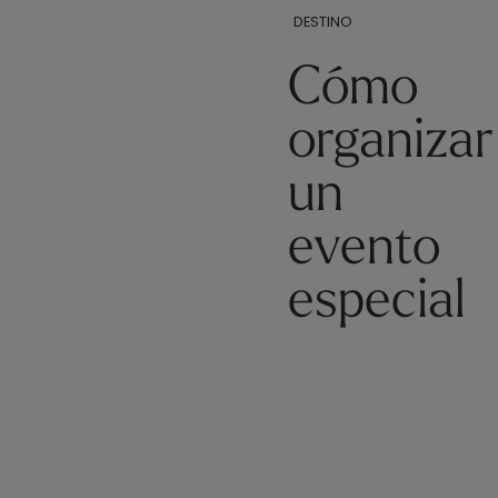
DESTINO
Cómo
organizar
un
evento
especial