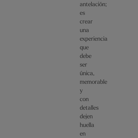
antelación;
es
crear
una
experiencia
que
debe
ser
única,
memorable
y
con
detalles
dejen
huella
en