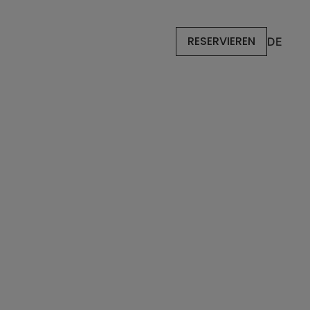
RESERVIEREN
DE