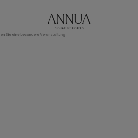
ren Sie eine besondere Veranstaltung