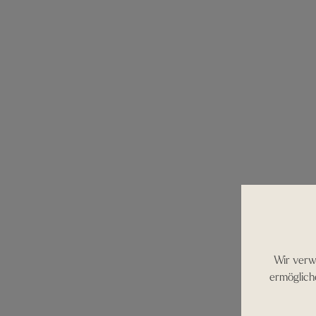
Wir verw
ermöglich