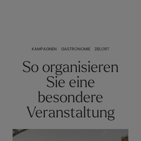
KAMPAGNEN
GASTRONOMIE
ZIELORT
So organisieren
Sie eine
besondere
Veranstaltung