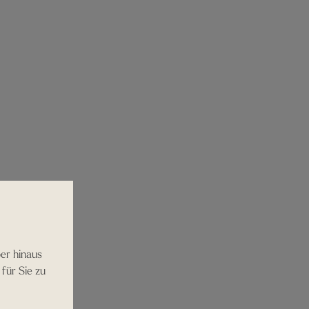
er hinaus
für Sie zu