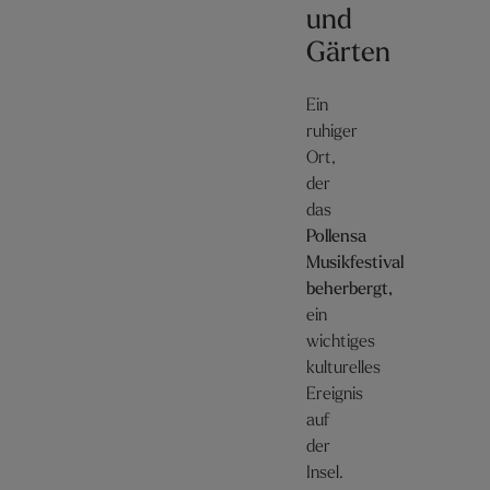
und
Gärten
Ein
ruhiger
Ort,
der
das
Pollensa
Musikfestival
beherbergt,
ein
wichtiges
kulturelles
Ereignis
auf
der
Insel.