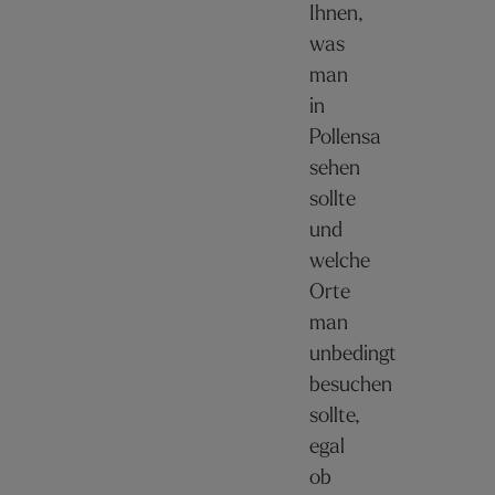
Ihnen,
was
man
in
Pollensa
sehen
sollte
und
welche
Orte
man
unbedingt
besuchen
sollte,
egal
ob