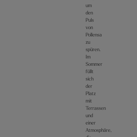
um
den
Puls
von
Pollensa
zu
spüren.
Im
Sommer
füllt
sich
der
Platz
mit
Terrassen
und
einer
Atmosphäre,