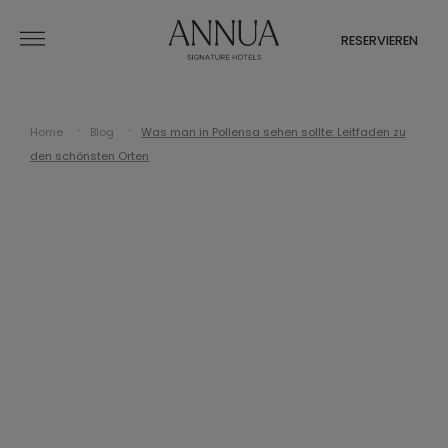
RESERVIEREN
Home
Blog
Was man in Pollensa sehen sollte: Leitfaden zu
den schönsten Orten