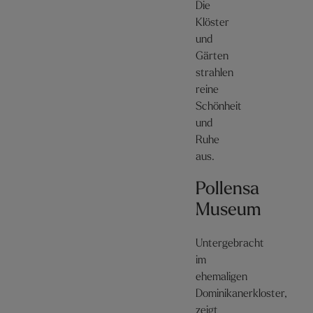
Die
Klöster
und
Gärten
strahlen
reine
Schönheit
und
Ruhe
aus.
Pollensa
Museum
Untergebracht
im
ehemaligen
Dominikanerkloster,
zeigt