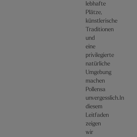
lebhafte
Plätze,
künstlerische
Traditionen
und
eine
privilegierte
natürliche
Umgebung
machen
Pollensa
unvergesslich.In
diesem
Leitfaden
zeigen
wir