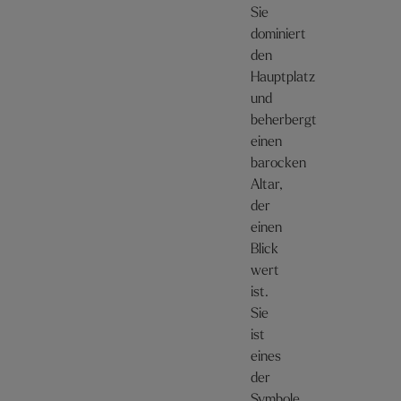
Sie
dominiert
den
Hauptplatz
und
beherbergt
einen
barocken
Altar,
der
einen
Blick
wert
ist.
Sie
ist
eines
der
Symbole