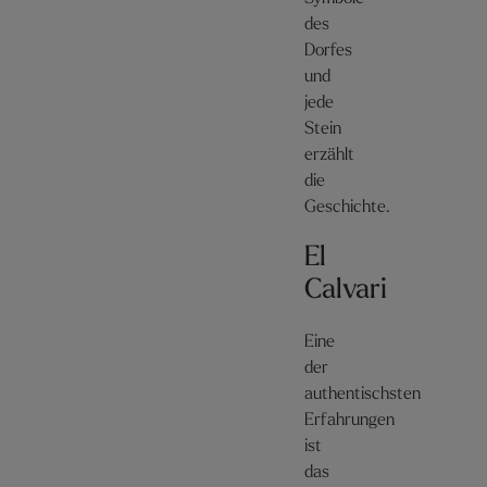
des
Dorfes
und
jede
Stein
erzählt
die
Geschichte.
El
Calvari
Eine
der
authentischsten
Erfahrungen
ist
das