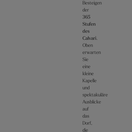
Besteigen
der
365
Stufen
des
Calvari
.
Oben
erwarten
Sie
eine
kleine
Kapelle
und
spektakuläre
Ausblicke
auf
das
Dorf,
die