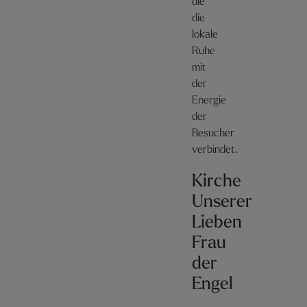
die
die
lokale
Ruhe
mit
der
Energie
der
Besucher
verbindet.
Kirche
Unserer
Lieben
Frau
der
Engel