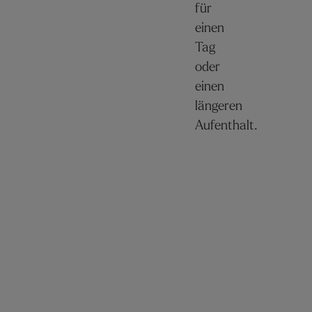
für
einen
Tag
oder
einen
längeren
Aufenthalt.