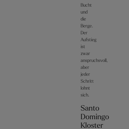
Bucht
und
die
Berge.
Der
Aufstieg
ist
zwar
anspruchsvoll,
aber
jeder
Schritt
lohnt
sich.
Santo
Domingo
Kloster