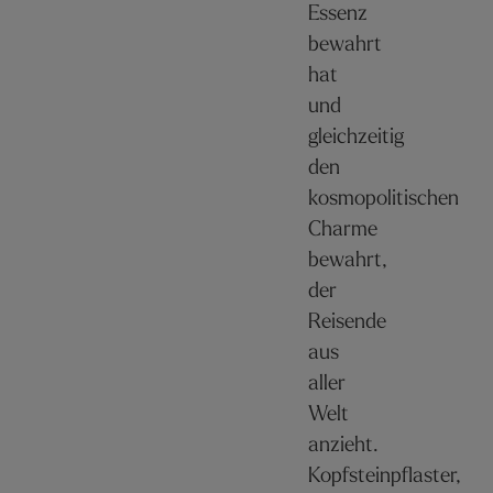
Essenz
bewahrt
hat
und
gleichzeitig
den
kosmopolitischen
Charme
bewahrt,
der
Reisende
aus
aller
Welt
anzieht.
Kopfsteinpflaster,