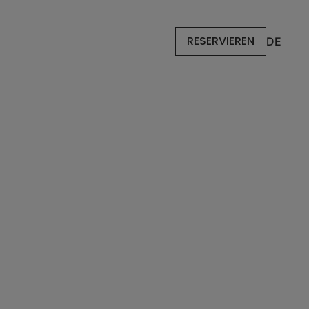
RESERVIEREN
DE