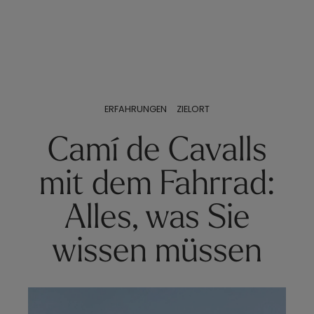
ERFAHRUNGEN
ZIELORT
Camí de Cavalls
mit dem Fahrrad:
Alles, was Sie
wissen müssen