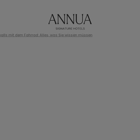
lls mit dem Fahrrad: Alles, was Sie wissen müssen