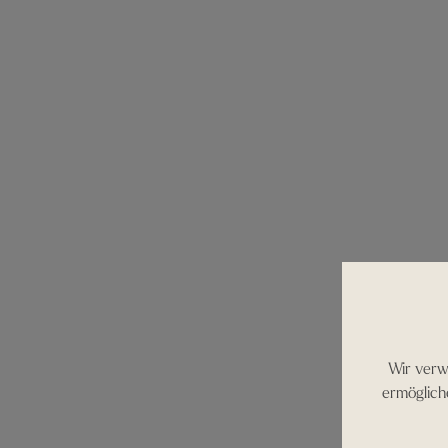
Wir verw
ermöglich