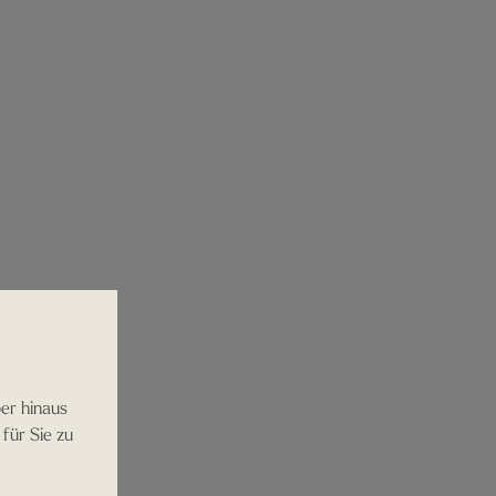
er hinaus
für Sie zu